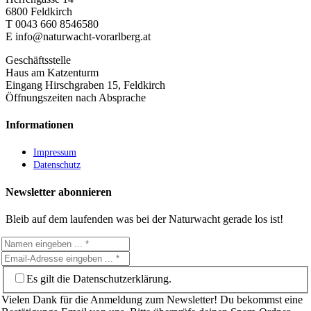
6800 Feldkirch
T 0043
660 8546580
E info@naturwacht-vorarlberg.at
Geschäftsstelle
Haus am Katzenturm
Eingang Hirschgraben 15, Feldkirch
Öffnungszeiten nach Absprache
Informationen
Impressum
Datenschutz
Newsletter abonnieren
Bleib auf dem laufenden was bei der Naturwacht gerade los ist!
Es gilt die Datenschutzerklärung.
Vielen Dank für die Anmeldung zum Newsletter! Du bekommst eine