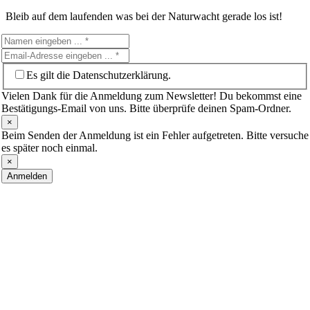
Bleib auf dem laufenden was bei der Naturwacht gerade los ist!
Es gilt die Datenschutzerklärung.
Vielen Dank für die Anmeldung zum Newsletter! Du bekommst eine
Bestätigungs-Email von uns. Bitte überprüfe deinen Spam-Ordner.
×
Beim Senden der Anmeldung ist ein Fehler aufgetreten. Bitte versuche
es später noch einmal.
×
Anmelden