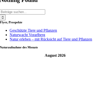
Suche
nach:
Flyer, Prospekte
Geschützte Tiere und Pflanzen
Naturwacht Vorarlberg
Natur erleben – mit Rücksicht auf Tiere und Pflanzen
Naturaufnahme des Monats
August 2026