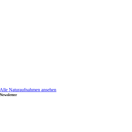
Alle Naturaufnahmen ansehen
Newsletter