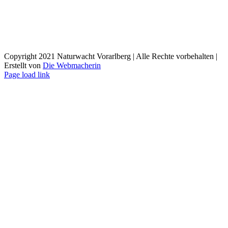
Copyright 2021 Naturwacht Vorarlberg | Alle Rechte vorbehalten |
Erstellt von
Die Webmacherin
Page load link
Nach
oben