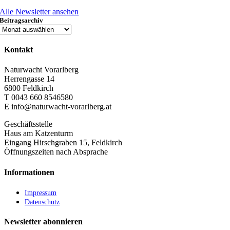
Alle Newsletter ansehen
Beitragsarchiv
Kontakt
Naturwacht Vorarlberg
Herrengasse 14
6800 Feldkirch
T 0043
660 8546580
E info@naturwacht-vorarlberg.at
Geschäftsstelle
Haus am Katzenturm
Eingang Hirschgraben 15, Feldkirch
Öffnungszeiten nach Absprache
Informationen
Impressum
Datenschutz
Newsletter abonnieren