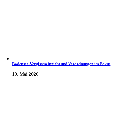
Bodensee-Vergissmeinnicht und Verordnungen im Fokus
19. Mai 2026