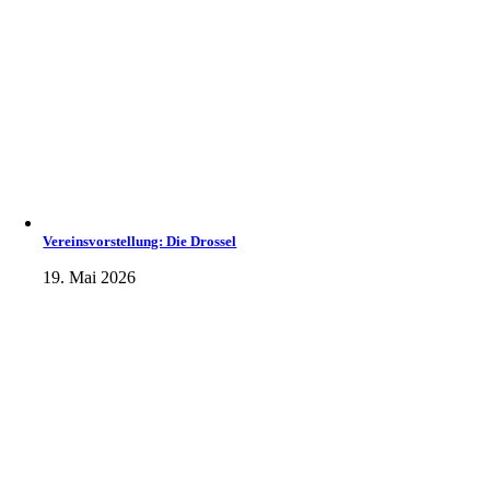
Vereinsvorstellung: Die Drossel
19. Mai 2026