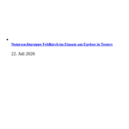
Naturwachtgruppe Feldkirch im Einsatz am Egelsee in Tosters
22. Juli 2026