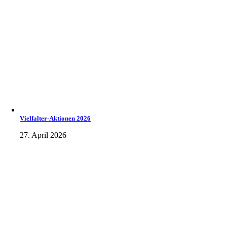
Vielfalter-Aktionen 2026
27. April 2026