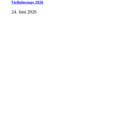
Vielfaltertage 2026
24. Juni 2026