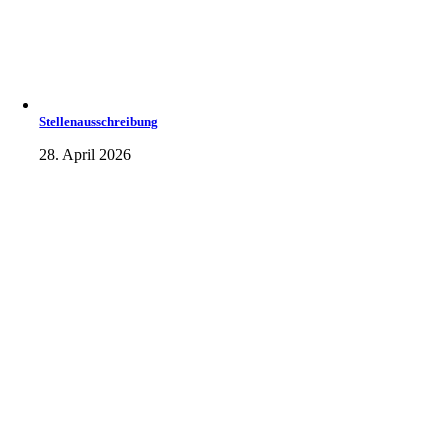
Stellenausschreibung
28. April 2026