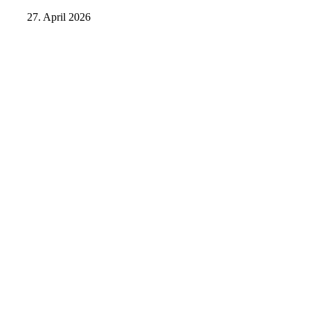
27. April 2026