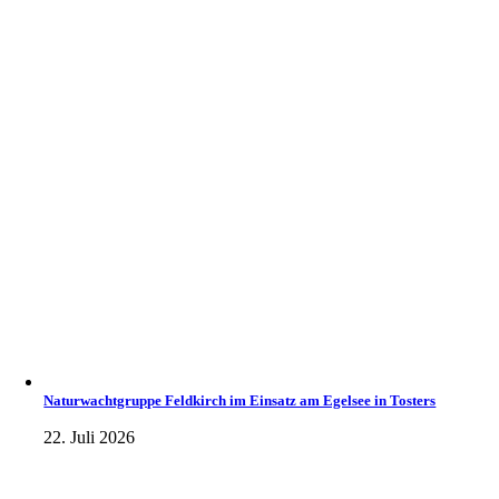
Naturwachtgruppe Feldkirch im Einsatz am Egelsee in Tosters
22. Juli 2026