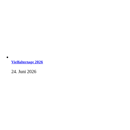
Vielfaltertage 2026
24. Juni 2026