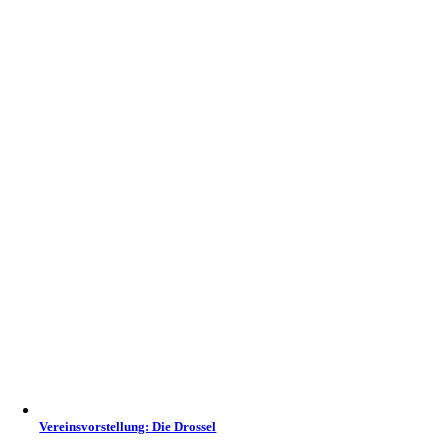
Vereinsvorstellung: Die Drossel