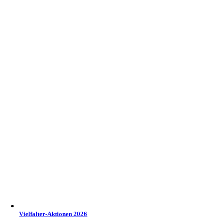
Vielfalter-Aktionen 2026