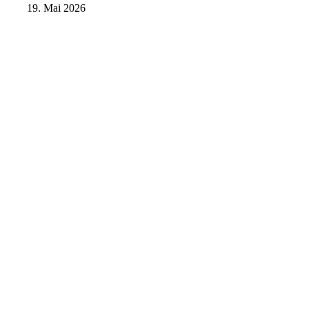
19. Mai 2026