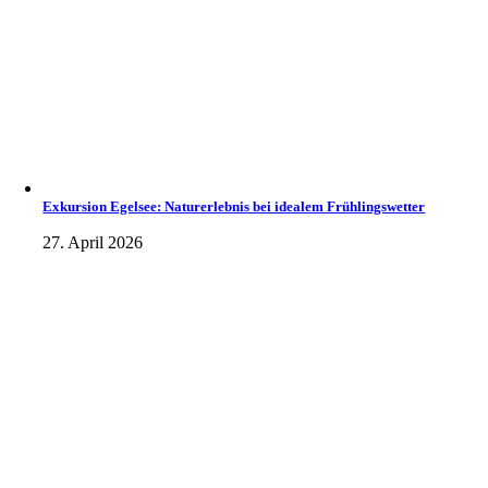
Exkursion Egelsee: Naturerlebnis bei idealem Frühlingswetter
27. April 2026