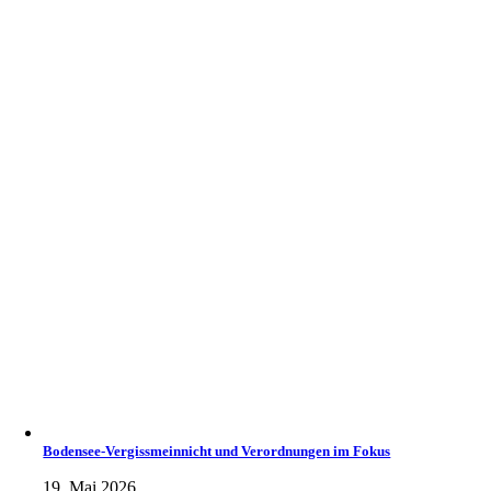
Bodensee-Vergissmeinnicht und Verordnungen im Fokus
19. Mai 2026