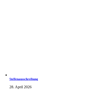
Stellenausschreibung
28. April 2026