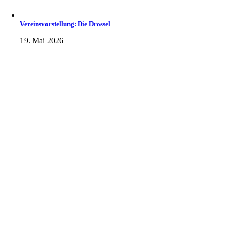
Vereinsvorstellung: Die Drossel
19. Mai 2026