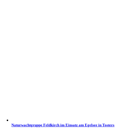
Naturwachtgruppe Feldkirch im Einsatz am Egelsee in Tosters