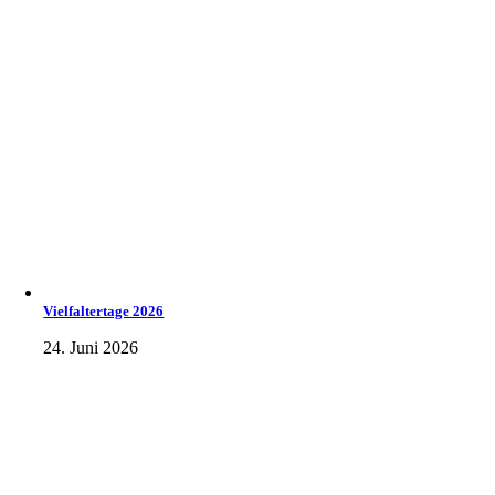
Vielfaltertage 2026
24. Juni 2026