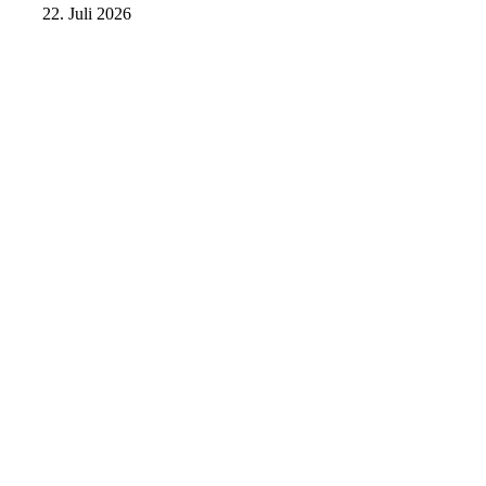
22. Juli 2026