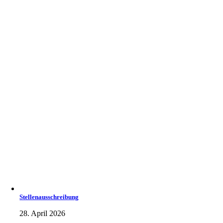
Stellenausschreibung
28. April 2026