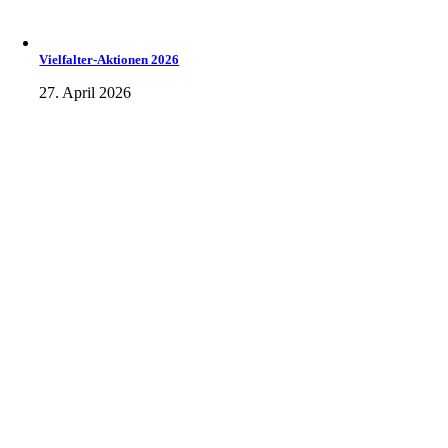
Vielfalter-Aktionen 2026
27. April 2026