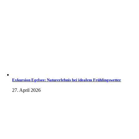
Exkursion Egelsee: Naturerlebnis bei idealem Frühlingswetter
27. April 2026