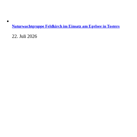
Naturwachtgruppe Feldkirch im Einsatz am Egelsee in Tosters
22. Juli 2026