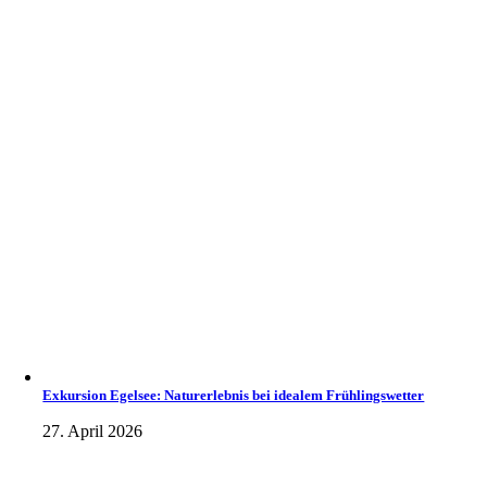
Exkursion Egelsee: Naturerlebnis bei idealem Frühlingswetter
27. April 2026