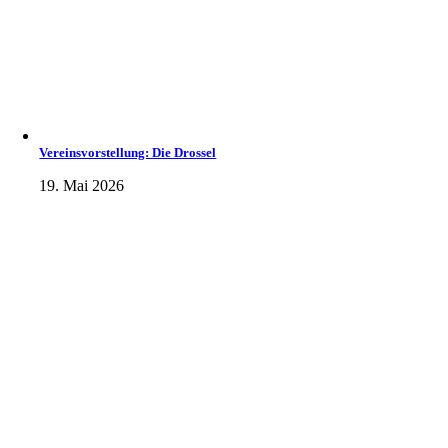
Vereinsvorstellung: Die Drossel
19. Mai 2026