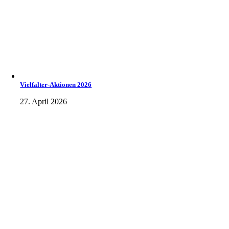
Vielfalter-Aktionen 2026
27. April 2026