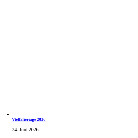
Vielfaltertage 2026
24. Juni 2026