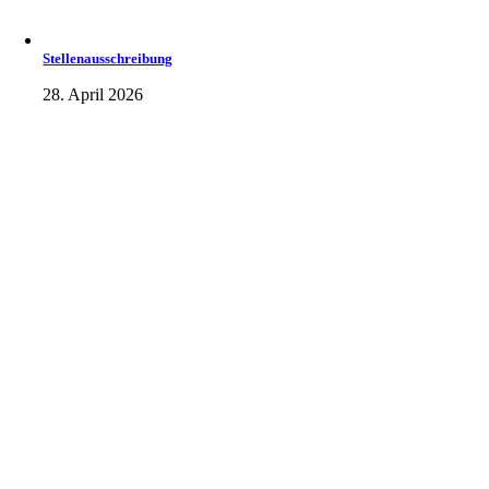
Stellenausschreibung
28. April 2026