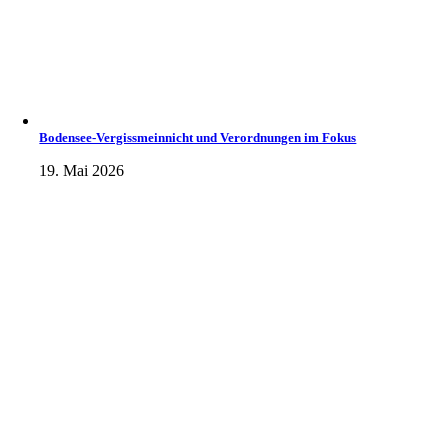
Bodensee-Vergissmeinnicht und Verordnungen im Fokus
19. Mai 2026