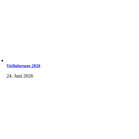
Vielfaltertage 2026
24. Juni 2026