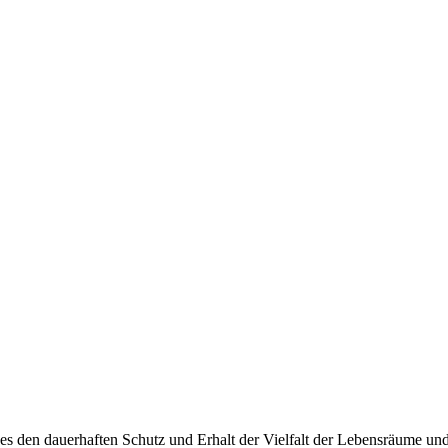
s den dauerhaften Schutz und Erhalt der Vielfalt der Lebensräume und