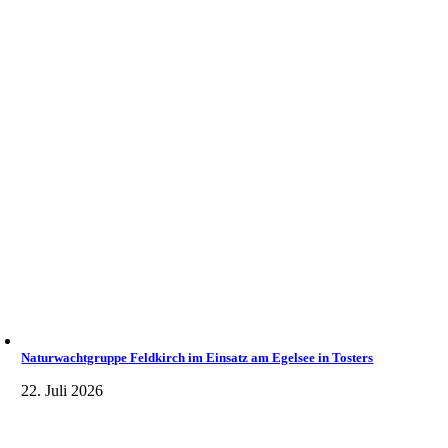
Naturwachtgruppe Feldkirch im Einsatz am Egelsee in Tosters
22. Juli 2026