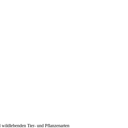
 wildlebenden Tier- und Pflanzenarten