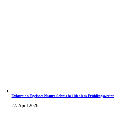
Exkursion Egelsee: Naturerlebnis bei idealem Frühlingswetter
27. April 2026