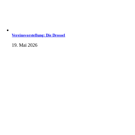
Vereinsvorstellung: Die Drossel
19. Mai 2026