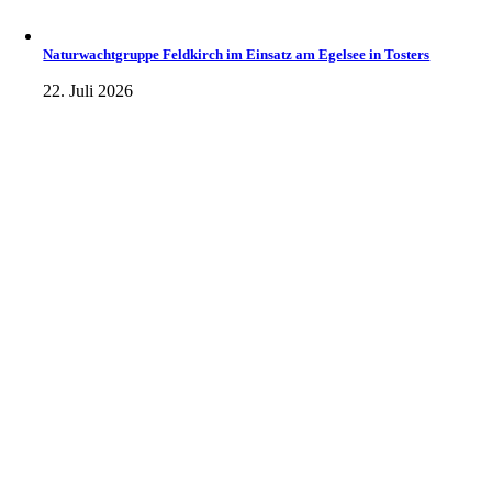
Naturwachtgruppe Feldkirch im Einsatz am Egelsee in Tosters
22. Juli 2026