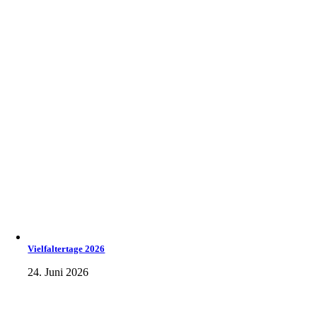
Vielfaltertage 2026
24. Juni 2026