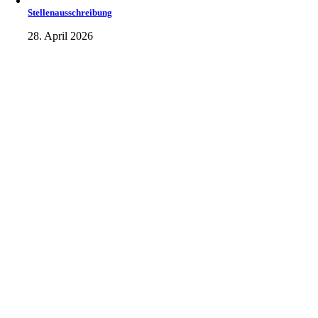
Stellenausschreibung
28. April 2026