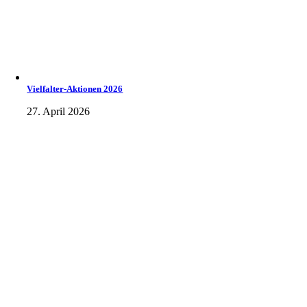
Vielfalter-Aktionen 2026
27. April 2026